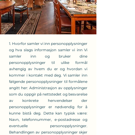
1. Hvorfor samler vi inn personopplysninger
og hva slags informasjon samler vi inn Vi
samler inn og bruker dine
personopplysninger til ulike formål
avhengig av hvem du er og hvordan vi
kommer i kontakt med deg. Vi samler inn
følgende personopplysninger til formålene
angitt her: Administrasjon av opplysninger
som du oppgir på nettstedet og besvarelse
av konkrete henvendelser der
personopplysninger er nødvendig for å
kunne bistå deg. Dette kan typisk være:
Navn, telefonnummer, e-postadresse og
eventuelle personopplysninger.
Behandlingen av personopplysninger skjer