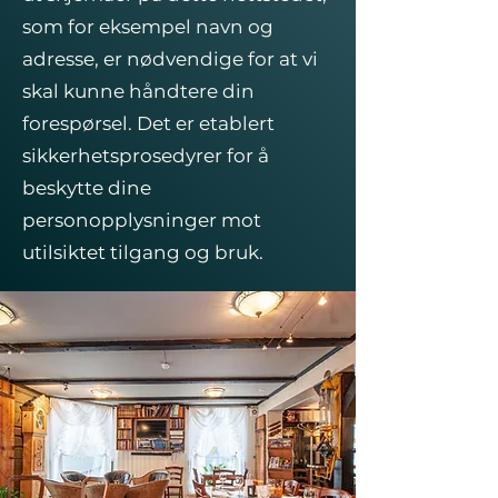
som for eksempel navn og
adresse, er nødvendige for at vi
skal kunne håndtere din
forespørsel. Det er etablert
sikkerhetsprosedyrer for å
beskytte dine
personopplysninger mot
utilsiktet tilgang og bruk.