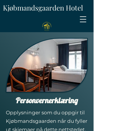
Kjøbmandsgaarden Hotel
Personvernerklæring
Opplysninger som du oppgir til
Kjøbmandsgaarden når du fyller
ut skjemaer på dette nettstedet,