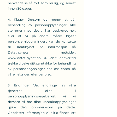
henvendelse så fort som mulig, og senest
innen 30 dager.
4. Klager Dersom du mener at vår
behandling av personopplysninger ikke
stemmer med det vi har beskrevet her,
eller at vi på andre måter bryter
personvernlovgivningen, kan du kontakte
til Datatilsynet. Se informasjon på
Datatilsynets nettsider:
www.datatilsynet.no
. Du kan til enhver tid
trekke tilbake ditt samtykke for behandling
av personopplysninger hos oss enten på
våre nettsider, eller per brev.
5. Endringer Ved endringer av våre
tjenester eller i
personopplysningsregelverket, vil vi
dersom vi har dine kontaktopplysninger
gjøre deg oppmerksom på dette.
Oppdatert informasjon vil alltid finnes lett